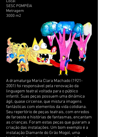
Local
SESC POMPÉIA
Metragem
3000 m2
A dramaturga Maria Clara Machado
(1921-
2001)
foi responsável pela renovação da
linguagem teatral voltada para o público
infantil. Suas peças possuem uma dinâmica
ágil, quase circense, que mistura imagens
fantásticas com elementos da vida cotidiana.
Seu repertório de peças teatrais, com enredos
de faroeste e histórias de fantasmas, encantam
as crianças. Foram estas peças que guiaram a
criação das instalações. Um bom exemplo é a
instalação Diamante do Grão Mogol, uma