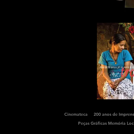
Cinemateca
200 anos de Impren
Peças Gráficas Memória Loc