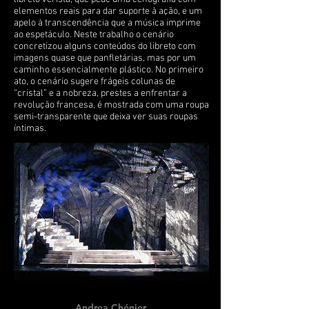
elementos reais para dar suporte à ação, e um
apelo à transcendência que a música imprime
ao espetáculo. Neste trabalho o cenário
concretizou alguns conteúdos do libreto com
imagens quase que panfletárias, mas por um
caminho essencialmente plástico. No primeiro
ato, o cenário sugere frágeis colunas de
“cristal” e a nobreza, prestes a enfrentar a
revolução francesa, é mostrada com uma roupa
semi-transparente que deixa ver suas roupas
íntimas.
Andrea Chénier