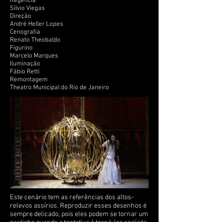
Regencia
Silvio Viegas
Direção
André Heller Lopes
Cenografia
Renato Theobaldo
Figurino
Marcelo Marques
Iluminação
Fábio Retti
Remontagem
Theatro Municipal do Rio de Janeiro
Este cenário tem as referências dos altos-
relevos assírios. Reproduzir esses desenhos é
sempre delicado, pois eles podem se tornar um