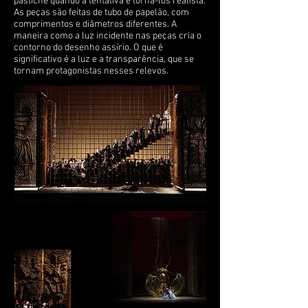
pastiche quando a tentativa é torná-los realista.
As peças são feitas de tubo de papelão, com
comprimentos e diâmetros diferentes. A
maneira como a luz incidente nas peças cria o
contorno do desenho assírio. O que é
significativo é a luz e a transparência, que se
tornam protagonistas nesses relevos.